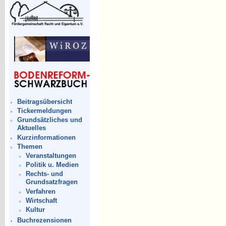
Beitragsübersicht
Tickermeldungen
Grundsätzliches und
Aktuelles
Kurzinformationen
Themen
Veranstaltungen
Politik u. Medien
Rechts- und
Grundsatzfragen
Verfahren
Wirtschaft
Kultur
Buchrezensionen