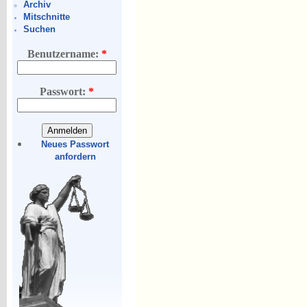
Archiv
Mitschnitte
Suchen
Benutzername:
*
Passwort:
*
Neues Passwort
anfordern