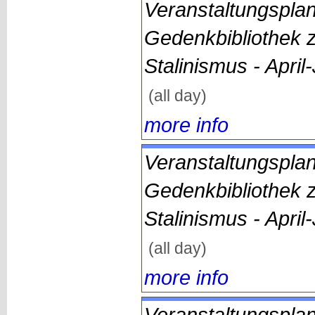
Veranstaltungsplan
Gedenkbibliothek 
Stalinismus - April
(all day)
more info
Veranstaltungsplan
Gedenkbibliothek 
Stalinismus - April
(all day)
more info
Veranstaltungsplan