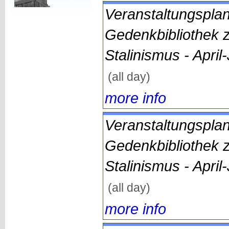
Veranstaltungsplan
Gedenkbibliothek 
Stalinismus - April
(all day)
more info
Veranstaltungsplan
Gedenkbibliothek 
Stalinismus - April
(all day)
more info