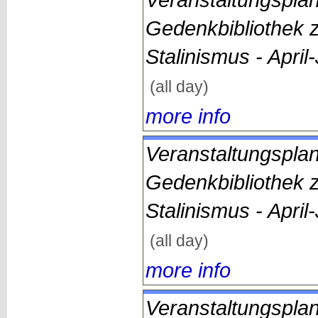
Gedenkbibliothek 
Stalinismus - April
(all day)
more info
Veranstaltungsplan
Gedenkbibliothek 
Stalinismus - April
(all day)
more info
Veranstaltungsplan