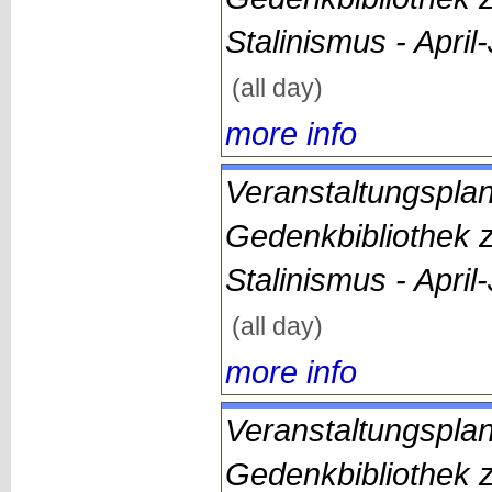
Stalinismus - April
(all day)
more info
Veranstaltungsplan
Gedenkbibliothek 
Stalinismus - April
(all day)
more info
Veranstaltungsplan
Gedenkbibliothek 