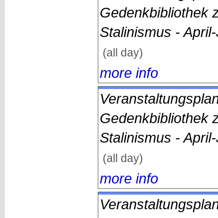
Gedenkbibliothek 
Stalinismus - April
(all day)
more info
Veranstaltungsplan
Gedenkbibliothek 
Stalinismus - April
(all day)
more info
Veranstaltungsplan