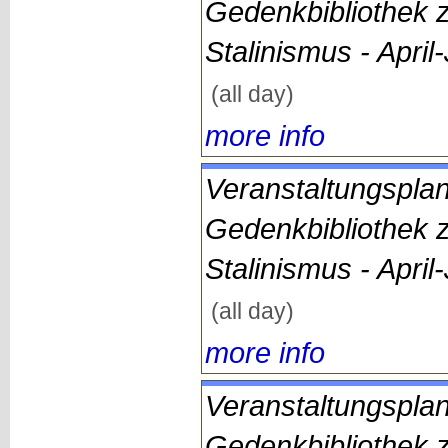
Gedenkbibliothek 
Stalinismus - April
(all day)
more info
Veranstaltungsplan
Gedenkbibliothek 
Stalinismus - April
(all day)
more info
Veranstaltungsplan
Gedenkbibliothek 